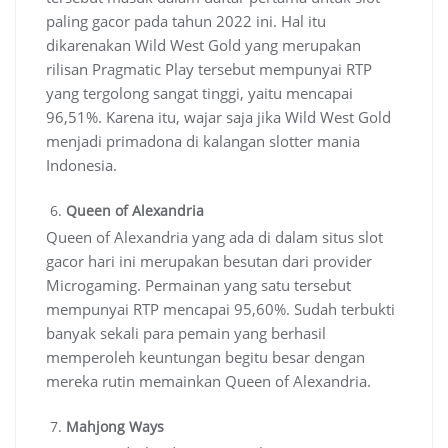
paling gacor pada tahun 2022 ini. Hal itu
dikarenakan Wild West Gold yang merupakan
rilisan Pragmatic Play tersebut mempunyai RTP
yang tergolong sangat tinggi, yaitu mencapai
96,51%. Karena itu, wajar saja jika Wild West Gold
menjadi primadona di kalangan slotter mania
Indonesia.
Queen of Alexandria
Queen of Alexandria yang ada di dalam situs slot
gacor hari ini merupakan besutan dari provider
Microgaming. Permainan yang satu tersebut
mempunyai RTP mencapai 95,60%. Sudah terbukti
banyak sekali para pemain yang berhasil
memperoleh keuntungan begitu besar dengan
mereka rutin memainkan Queen of Alexandria.
Mahjong Ways