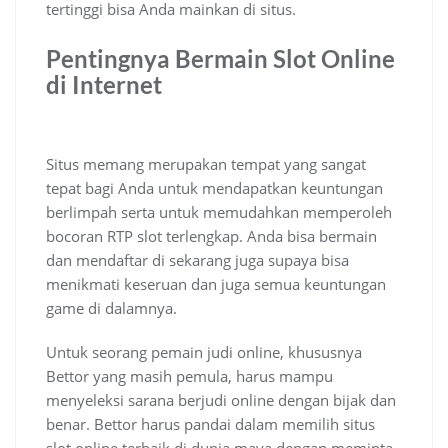
tertinggi bisa Anda mainkan di situs.
Pentingnya Bermain Slot Online
di Internet
Situs memang merupakan tempat yang sangat
tepat bagi Anda untuk mendapatkan keuntungan
berlimpah serta untuk memudahkan memperoleh
bocoran RTP slot terlengkap. Anda bisa bermain
dan mendaftar di sekarang juga supaya bisa
menikmati keseruan dan juga semua keuntungan
game di dalamnya.
Untuk seorang pemain judi online, khususnya
Bettor yang masih pemula, harus mampu
menyeleksi sarana berjudi online dengan bijak dan
benar. Bettor harus pandai dalam memilih situs
slot online terbaik di dunia maya dengan meminta