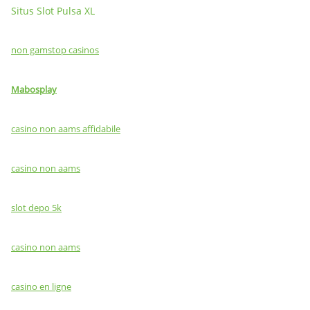
Situs Slot Pulsa XL
non gamstop casinos
Mabosplay
casino non aams affidabile
casino non aams
slot depo 5k
casino non aams
casino en ligne