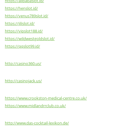
https://alibabaslot.id/
https://henslot.id/
https://venus789slot.id/
https://jilislot.id/
https://vipslot188.id/
https://wildwestgoldslot.id/
https://qqslot99.id/
http://casino360.us/
http://casinojack.us/
https://www.crookston-medical-centre.co.uk/
https://www.midlandrrclub.co.uk/
http://www.das-cocktail-lexikon.de/