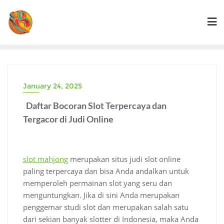
Skip
to
content
January 24, 2025
Daftar Bocoran Slot Terpercaya dan
Tergacor di Judi Online
slot mahjong
merupakan situs judi slot online
paling terpercaya dan bisa Anda andalkan untuk
memperoleh permainan slot yang seru dan
menguntungkan. Jika di sini Anda merupakan
penggemar studi slot dan merupakan salah satu
dari sekian banyak slotter di Indonesia, maka Anda