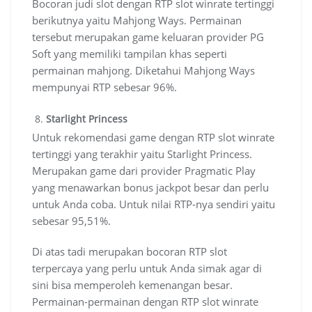
Bocoran judi slot dengan RTP slot winrate tertinggi
berikutnya yaitu Mahjong Ways. Permainan
tersebut merupakan game keluaran provider PG
Soft yang memiliki tampilan khas seperti
permainan mahjong. Diketahui Mahjong Ways
mempunyai RTP sebesar 96%.
Starlight Princess
Untuk rekomendasi game dengan RTP slot winrate
tertinggi yang terakhir yaitu Starlight Princess.
Merupakan game dari provider Pragmatic Play
yang menawarkan bonus jackpot besar dan perlu
untuk Anda coba. Untuk nilai RTP-nya sendiri yaitu
sebesar 95,51%.
Di atas tadi merupakan bocoran RTP slot
terpercaya yang perlu untuk Anda simak agar di
sini bisa memperoleh kemenangan besar.
Permainan-permainan dengan RTP slot winrate