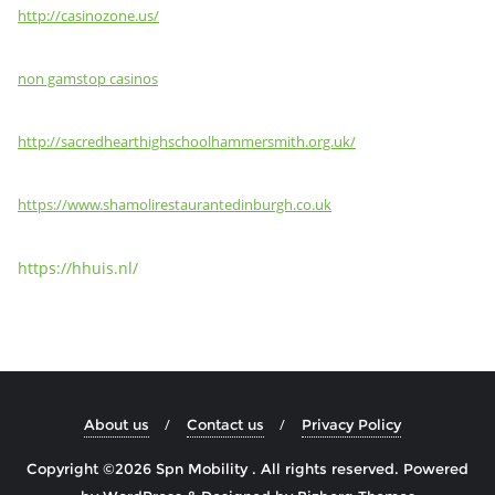
http://casinozone.us/
non gamstop casinos
http://sacredhearthighschoolhammersmith.org.uk/
https://www.shamolirestaurantedinburgh.co.uk
https://hhuis.nl/
About us
Contact us
Privacy Policy
Copyright ©2026 Spn Mobility . All rights reserved.
Powered