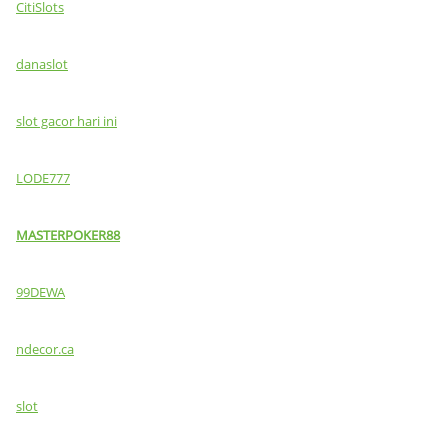
CitiSlots
danaslot
slot gacor hari ini
LODE777
MASTERPOKER88
99DEWA
ndecor.ca
slot