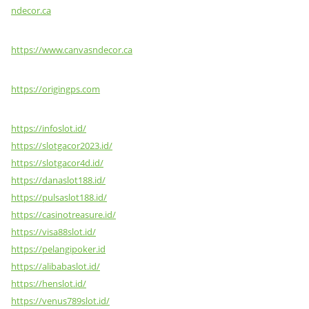
ndecor.ca
https://www.canvasndecor.ca
https://origingps.com
https://infoslot.id/
https://slotgacor2023.id/
https://slotgacor4d.id/
https://danaslot188.id/
https://pulsaslot188.id/
https://casinotreasure.id/
https://visa88slot.id/
https://pelangipoker.id
https://alibabaslot.id/
https://henslot.id/
https://venus789slot.id/