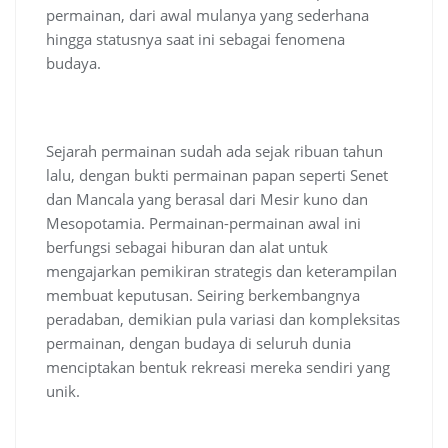
permainan, dari awal mulanya yang sederhana
hingga statusnya saat ini sebagai fenomena
budaya.
Sejarah permainan sudah ada sejak ribuan tahun
lalu, dengan bukti permainan papan seperti Senet
dan Mancala yang berasal dari Mesir kuno dan
Mesopotamia. Permainan-permainan awal ini
berfungsi sebagai hiburan dan alat untuk
mengajarkan pemikiran strategis dan keterampilan
membuat keputusan. Seiring berkembangnya
peradaban, demikian pula variasi dan kompleksitas
permainan, dengan budaya di seluruh dunia
menciptakan bentuk rekreasi mereka sendiri yang
unik.